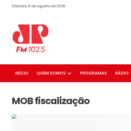
Sábado, 8 de agosto de 2026
INÍCIO
QUEM SOMOS
PROGRAMAS
RÁDIO