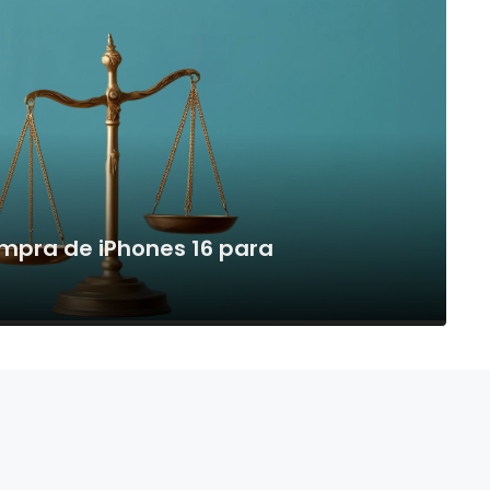
pra de iPhones 16 para