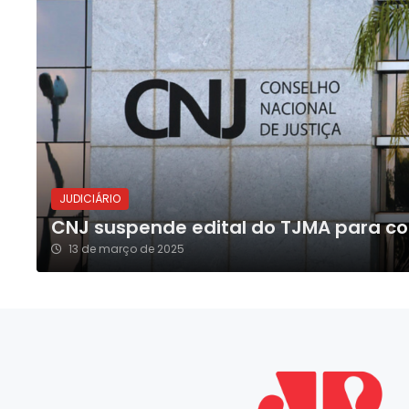
JUDICIÁRIO
CNJ suspende edital do TJMA para c
13 de março de 2025