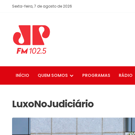
Sexta-feira, 7 de agosto de 2026
INÍCIO
QUEM SOMOS
PROGRAMAS
RÁDIO