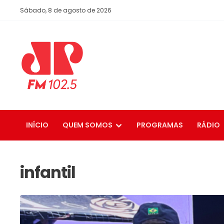
Sábado, 8 de agosto de 2026
INÍCIO
QUEM SOMOS
PROGRAMAS
RÁDIO