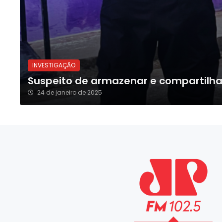
INVESTIGAÇÃO
Suspeito de armazenar e compartilhar
24 de janeiro de 2025