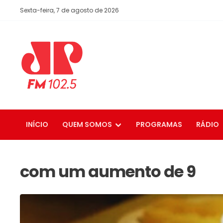
Sexta-feira, 7 de agosto de 2026
INÍCIO
QUEM SOMOS
PROGRAMAS
RÁDIO