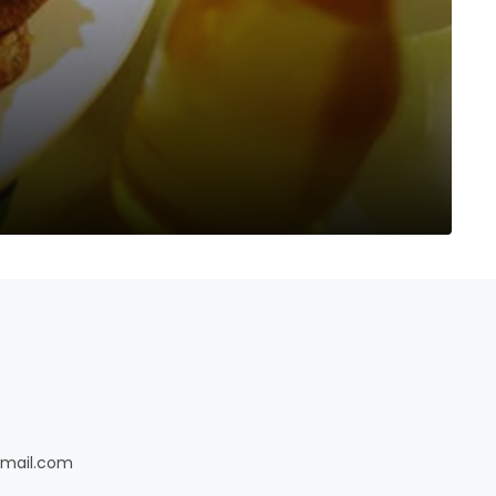
gmail.com