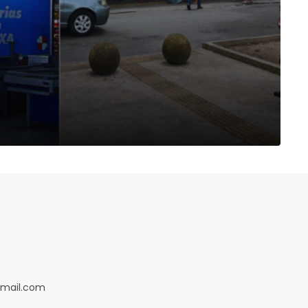
gmail.com