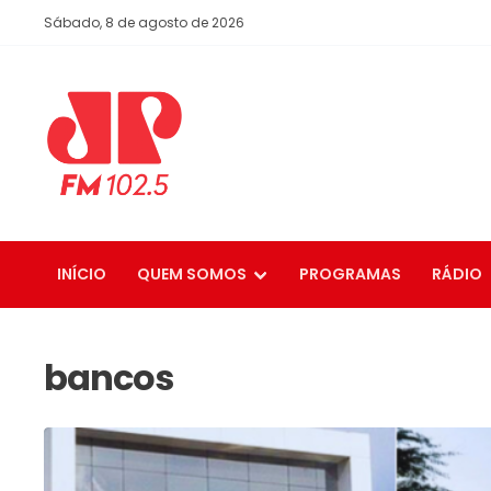
Sábado, 8 de agosto de 2026
INÍCIO
QUEM SOMOS
PROGRAMAS
RÁDIO