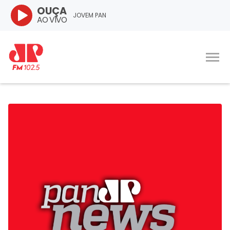
OUÇA
JOVEM PAN
AO VIVO