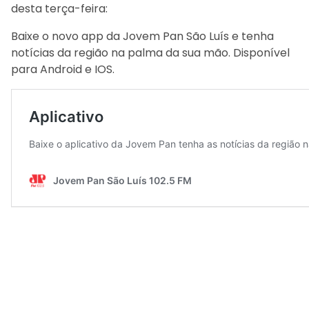
desta terça-feira:
Baixe o novo app da Jovem Pan São Luís e tenha
notícias da região na palma da sua mão. Disponível
para Android e IOS.