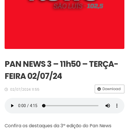
PAN NEWS 3 – 11h50 – TERÇA-
FEIRA 02/07/24
Download
02/07/2024 11:55
Confira os destaques da 3ª edição do Pan News