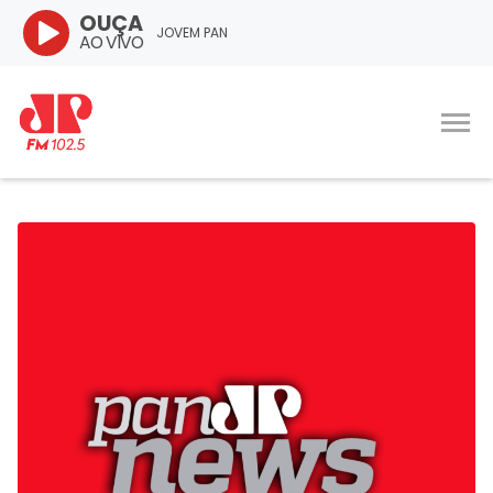
OUÇA
JOVEM PAN
AO VIVO