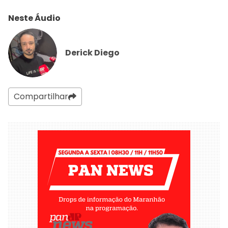
Neste Áudio
Derick Diego
Compartilhar