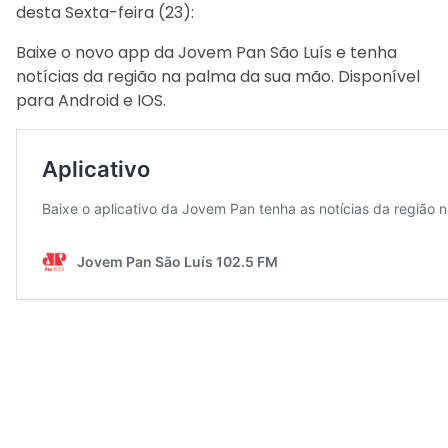
desta Sexta-feira (23):
Baixe o novo app da Jovem Pan São Luís e tenha
notícias da região na palma da sua mão. Disponível
para Android e IOS.