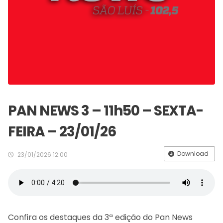
PAN NEWS 3 – 11h50 – SEXTA-
FEIRA – 23/01/26
Download
23/01/2026 12:00
Confira os destaques da 3ª edição do Pan News