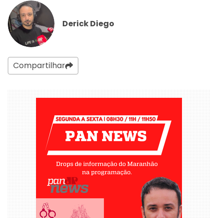
Derick Diego
Compartilhar