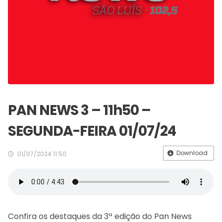
PAN NEWS 3 – 11h50 –
SEGUNDA-FEIRA 01/07/24
Download
01/07/2024 11:50
Confira os destaques da 3ª edição do Pan News