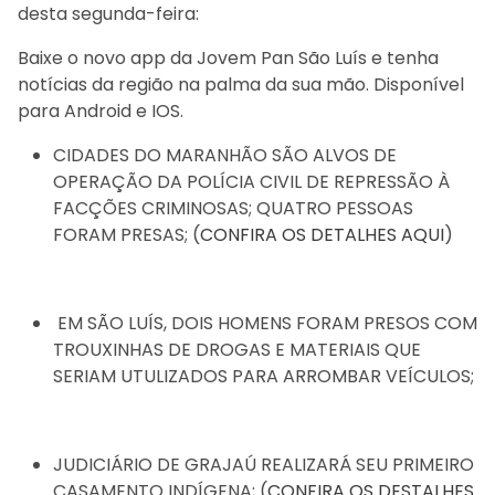
desta segunda-feira:
Baixe o novo app da Jovem Pan São Luís e tenha
notícias da região na palma da sua mão. Disponível
para Android e IOS.
CIDADES DO MARANHÃO SÃO ALVOS DE
OPERAÇÃO DA POLÍCIA CIVIL DE REPRESSÃO À
FACÇÕES CRIMINOSAS; QUATRO PESSOAS
FORAM PRESAS; (
CONFIRA OS DETALHES AQUI
)
EM SÃO LUÍS, DOIS HOMENS FORAM PRESOS COM
TROUXINHAS DE DROGAS E MATERIAIS QUE
SERIAM UTULIZADOS PARA ARROMBAR VEÍCULOS;
JUDICIÁRIO DE GRAJAÚ REALIZARÁ SEU PRIMEIRO
CASAMENTO INDÍGENA; (
CONFIRA OS DESTALHES