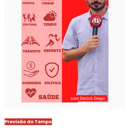
Previsão do Tempo