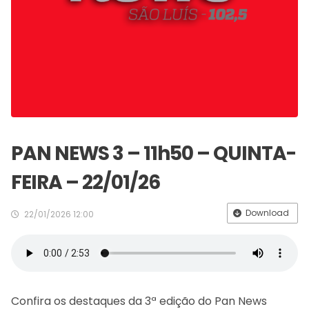
PAN NEWS 3 – 11h50 – QUINTA-
FEIRA – 22/01/26
Download
22/01/2026 12:00
Confira os destaques da 3ª edição do Pan News