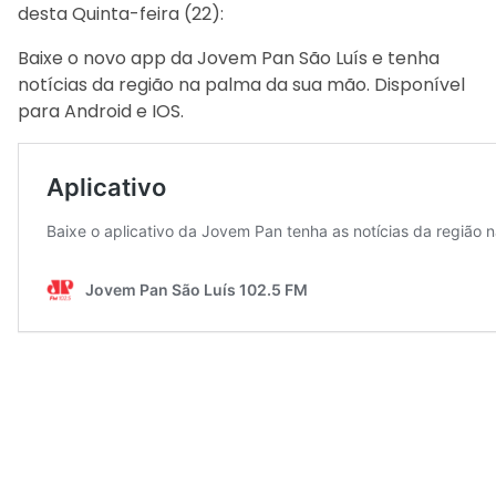
desta Quinta-feira (22):
Baixe o novo app da Jovem Pan São Luís e tenha
notícias da região na palma da sua mão. Disponível
para Android e IOS.