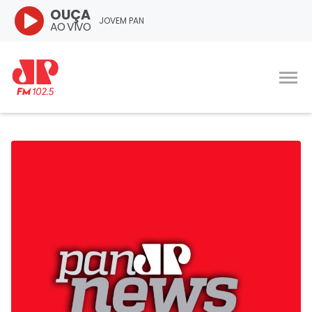
OUÇA
JOVEM PAN
AO VIVO