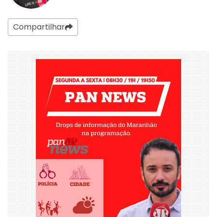
Compartilhar