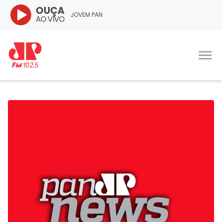
OUÇA
JOVEM PAN
AO VIVO