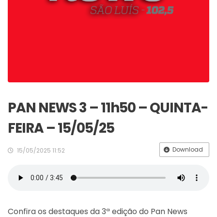
PAN NEWS 3 – 11h50 – QUINTA-
FEIRA – 15/05/25
Download
15/05/2025 11:52
Confira os destaques da 3ª edição do Pan News