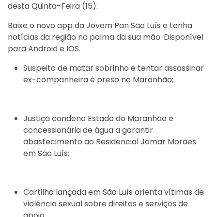
desta Quinta-Feira (15):
Baixe o novo app da Jovem Pan São Luís e tenha
notícias da região na palma da sua mão. Disponível
para Android e IOS.
Suspeito de matar sobrinho e tentar assassinar
ex-companheira é preso no Maranhão;
Justiça condena Estado do Maranhão e
concessionária de água a garantir
abastecimento ao Residencial Jomar Moraes
em São Luís;
Cartilha lançada em São Luís orienta vítimas de
violência sexual sobre direitos e serviços de
apoio