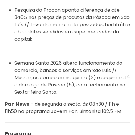
Pesquisa do Procon aponta diferença de até
346% nos preços de produtos da Páscoa em São
Luís // Levantamento inclui pescados, hortifrúti e
chocolates vendidos em supermercados da
capital;
Semana Santa 2026 altera funcionamento do
comércio, bancos e serviços em São Luís //
Mudanças começam na quinta (2) e seguem até
o domingo de Páscoa (5), com fechamento na
Sexta-feira Santa.
Pan News
– de segunda a sexta, às 08h30 / 11h e
11h50 na programa Jovem Pan. Sintoniza 102.5 FM
Programa