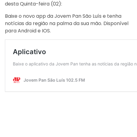
desta Quinta-feira (02):
Baixe o novo app da Jovem Pan São Luís e tenha
notícias da região na palma da sua mão. Disponível
para Android e IOS.