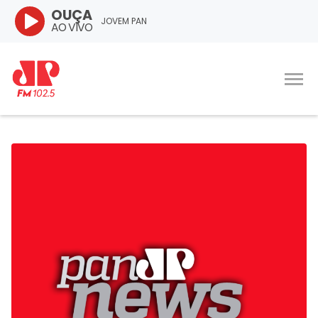
OUÇA
JOVEM PAN
AO VIVO