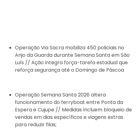
Operação Via Sacra mobiliza 450 policiais no
Anjo da Guarda durante Semana Santa em São
Luís // Ação integra força-tarefa estadual que
reforça segurança até o Domingo de Páscoa
Operação Semana Santa 2026 altera
funcionamento do ferryboat entre Ponta da
Espera e Cujupe // Medidas incluem bloqueio de
vendas em dias específicos e viagens extras
para reduzir filas;