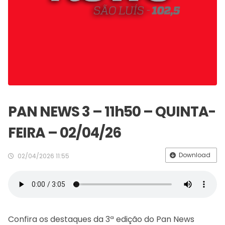
PAN NEWS 3 – 11h50 – QUINTA-
FEIRA – 02/04/26
Download
02/04/2026 11:55
Confira os destaques da 3ª edição do Pan News