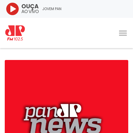
OUÇA
JOVEM PAN
AO VIVO