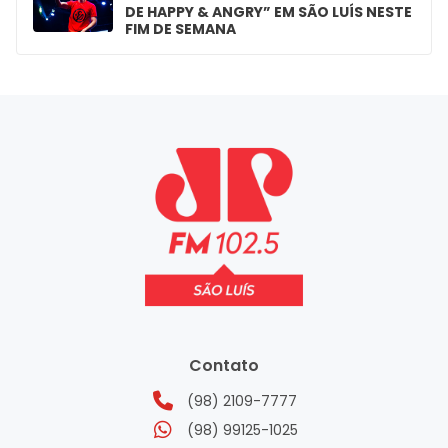
DE HAPPY & ANGRY” EM SÃO LUÍS NESTE
FIM DE SEMANA
Contato
(98) 2109-7777
(98) 99125-1025