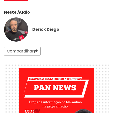
Neste Áudio
Derick Diego
Compartilhar