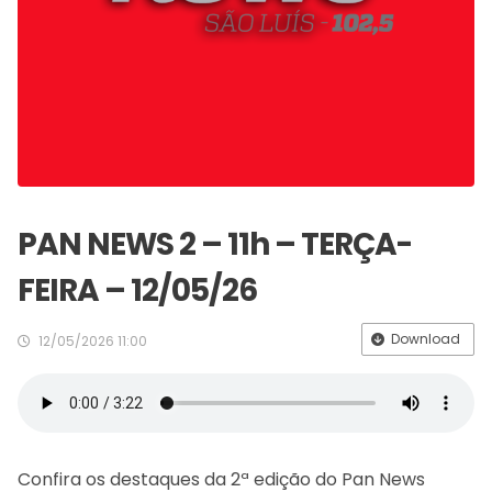
PAN NEWS 2 – 11h – TERÇA-
FEIRA – 12/05/26
Download
12/05/2026 11:00
Confira os destaques da 2ª edição do Pan News