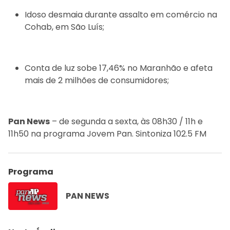
Idoso desmaia durante assalto em comércio na
Cohab, em São Luís;
Conta de luz sobe 17,46% no Maranhão e afeta
mais de 2 milhões de consumidores;
Pan News
– de segunda a sexta, às 08h30 / 11h e
11h50 na programa Jovem Pan. Sintoniza 102.5 FM
Programa
PAN NEWS