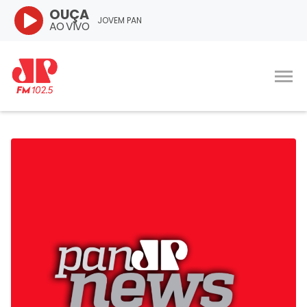
OUÇA
JOVEM PAN
AO VIVO