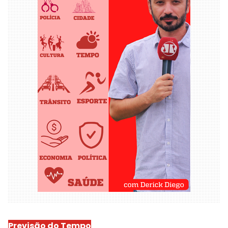
Previsão do Tempo