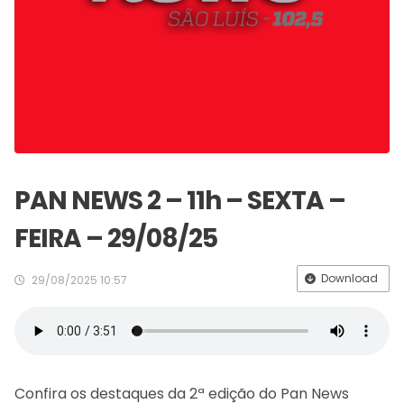
PAN NEWS 2 – 11h – SEXTA –
FEIRA – 29/08/25
Download
29/08/2025 10:57
Confira os destaques da 2ª edição do Pan News