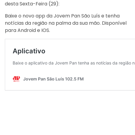
desta Sexta-Feira (29):
Baixe o novo app da Jovem Pan São Luís e tenha
notícias da região na palma da sua mão. Disponível
para Android e IOS.