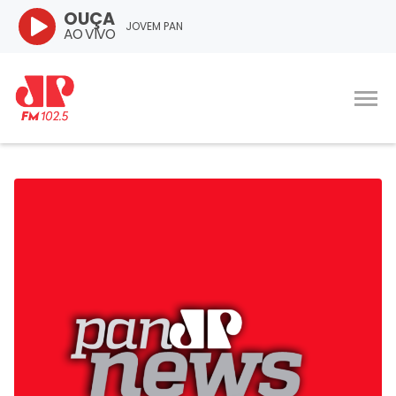
OUÇA
JOVEM PAN
AO VIVO