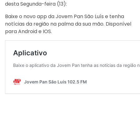
desta Segunda-feira (13):
Baixe o novo app da Jovem Pan São Luís e tenha
notícias da região na palma da sua mão. Disponível
para Android e IOS.