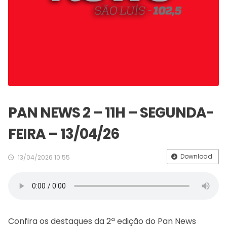
PAN NEWS 2 – 11H – SEGUNDA-
FEIRA – 13/04/26
Download
13/04/2026 10:55
Confira os destaques da 2ª edição do Pan News