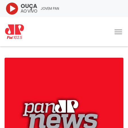
OUÇA
JOVEM PAN
AO VIVO