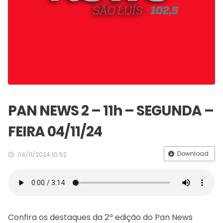
PAN NEWS 2 – 11h – SEGUNDA –
FEIRA 04/11/24
Download
04/11/2024 10:52
Confira os destaques da 2ª edição do Pan News