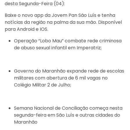
desta Segunda-Feira (04):
Baixe o novo app da Jovem Pan São Luís e tenha
notícias da região na palma da sua mão. Disponível
para Android e IOS.
Operação “Lobo Mau” combate rede criminosa
de abuso sexual infantil em Imperatriz;
Governo do Maranhão expande rede de escolas
militares com abertura de 6 mil vagas no
Colégio Militar 2 de Julho;
Semana Nacional de Conciliação começa nesta
segunda-feira em São Luís e outras cidades do
Maranhão