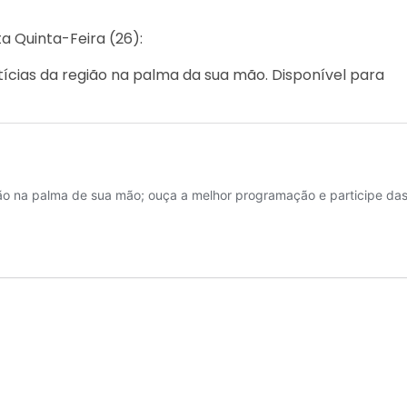
a Quinta-Feira (26):
ícias da região na palma da sua mão. Disponível para