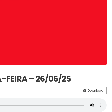
A-FEIRA – 26/06/25
Download