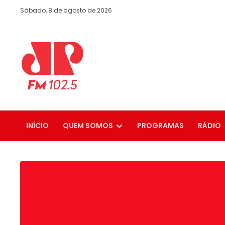
Sábado, 8 de agosto de 2026
INÍCIO
QUEM SOMOS
PROGRAMAS
RÁDIO