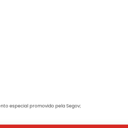
nto especial promovido pela Segov;