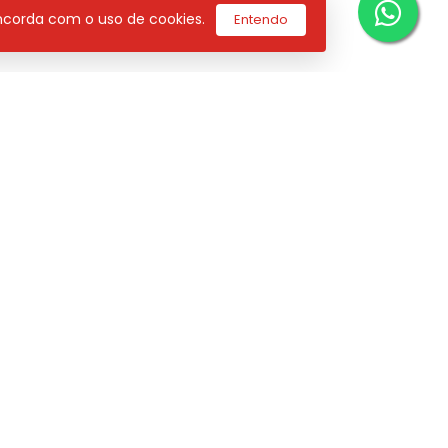
concorda com o uso de cookies.
Entendo