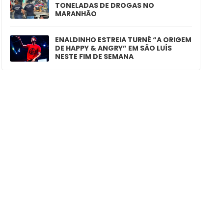
TONELADAS DE DROGAS NO
MARANHÃO
ENALDINHO ESTREIA TURNÊ “A ORIGEM
DE HAPPY & ANGRY” EM SÃO LUÍS
NESTE FIM DE SEMANA