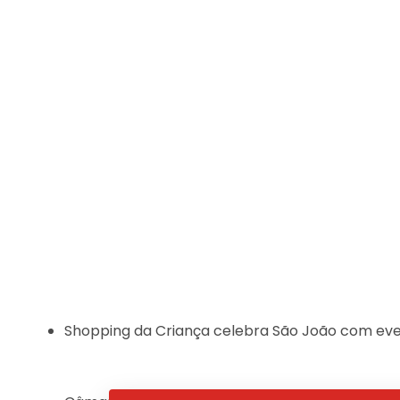
Shopping da Criança celebra São João com eve