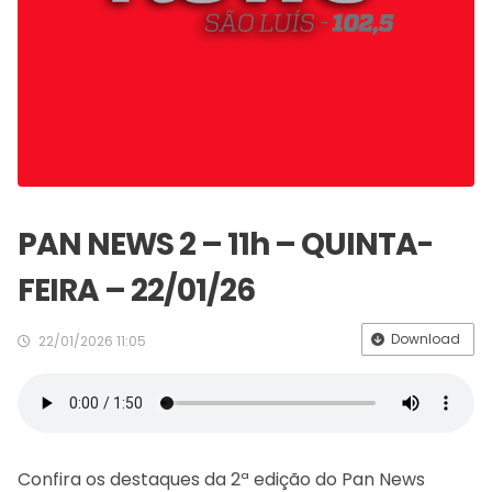
PAN NEWS 2 – 11h – QUINTA-
FEIRA – 22/01/26
Download
22/01/2026 11:05
Confira os destaques da 2ª edição do Pan News