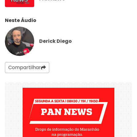
Neste Áudio
Derick Diego
Compartilhar