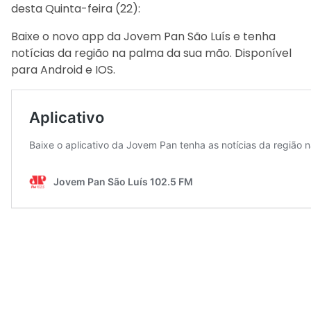
desta Quinta-feira (22):
Baixe o novo app da Jovem Pan São Luís e tenha
notícias da região na palma da sua mão. Disponível
para Android e IOS.