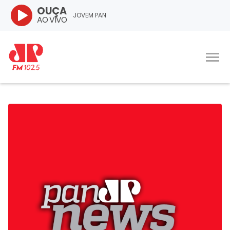
OUÇA
JOVEM PAN
AO VIVO