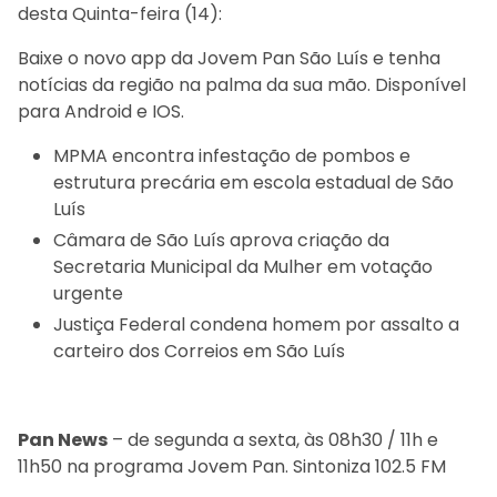
desta Quinta-feira (14):
Baixe o novo app da Jovem Pan São Luís e tenha
notícias da região na palma da sua mão. Disponível
para Android e IOS.
MPMA encontra infestação de pombos e
estrutura precária em escola estadual de São
Luís
Câmara de São Luís aprova criação da
Secretaria Municipal da Mulher em votação
urgente
Justiça Federal condena homem por assalto a
carteiro dos Correios em São Luís
Pan News
– de segunda a sexta, às 08h30 / 11h e
11h50 na programa Jovem Pan. Sintoniza 102.5 FM