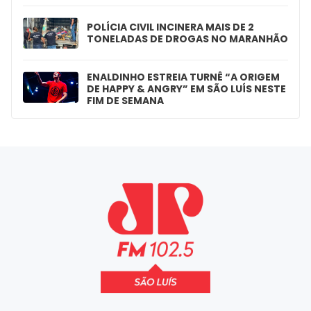
POLÍCIA CIVIL INCINERA MAIS DE 2
TONELADAS DE DROGAS NO MARANHÃO
ENALDINHO ESTREIA TURNÊ “A ORIGEM
DE HAPPY & ANGRY” EM SÃO LUÍS NESTE
FIM DE SEMANA