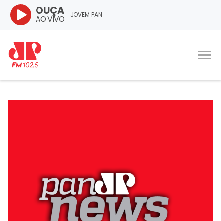
OUÇA
JOVEM PAN
AO VIVO