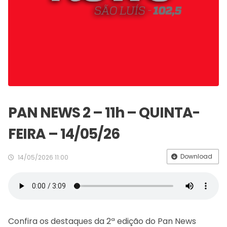
PAN NEWS 2 – 11h – QUINTA-
FEIRA – 14/05/26
Download
14/05/2026 11:00
Confira os destaques da 2ª edição do Pan News