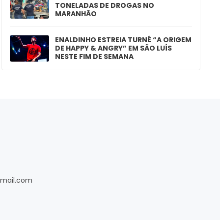
TONELADAS DE DROGAS NO
MARANHÃO
ENALDINHO ESTREIA TURNÊ “A ORIGEM
DE HAPPY & ANGRY” EM SÃO LUÍS
NESTE FIM DE SEMANA
gmail.com