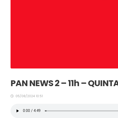
PAN NEWS 2 – 11h – QUINT
05/08/2024 10:51