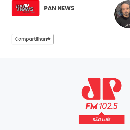
PAN NEWS
Compartilhar