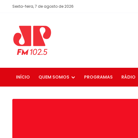
Sexta-feira, 7 de agosto de 2026
INÍCIO
QUEM SOMOS
PROGRAMAS
RÁDIO