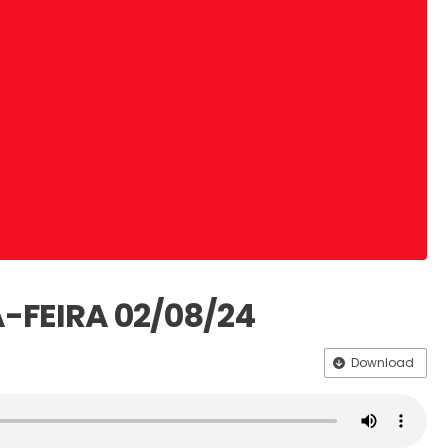
A-FEIRA 02/08/24
Download