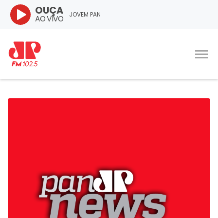
OUÇA
JOVEM PAN
AO VIVO