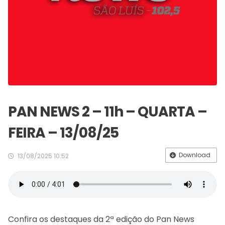
PAN NEWS 2 – 11h – QUARTA –
FEIRA – 13/08/25
Download
13/08/2025 10:52
Confira os destaques da 2ª edição do Pan News