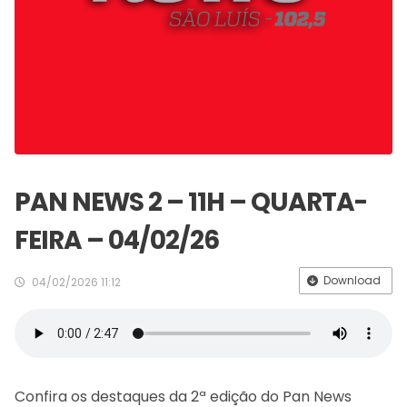
PAN NEWS 2 – 11H – QUARTA-
FEIRA – 04/02/26
Download
04/02/2026 11:12
Confira os destaques da 2ª edição do Pan News