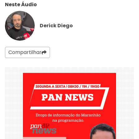
Neste Áudio
Derick Diego
Compartilhar