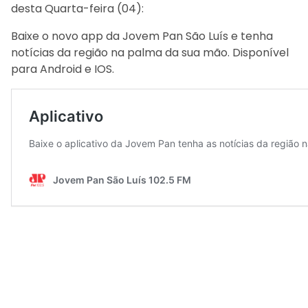
desta Quarta-feira (04):
Baixe o novo app da Jovem Pan São Luís e tenha
notícias da região na palma da sua mão. Disponível
para Android e IOS.