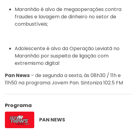
Maranhão é alvo de megaoperações contra
fraudes e lavagem de dinheiro no setor de
combustíveis;
Adolescente é alvo da Operação Leviatã no
Maranhão por suspeita de ligação com
extremismo digital
Pan News
– de segunda a sexta, às 08h30 / 11h e
11h50 na programa Jovem Pan. Sintoniza 102.5 FM
Programa
PAN NEWS