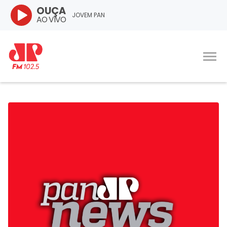
OUÇA
JOVEM PAN
AO VIVO