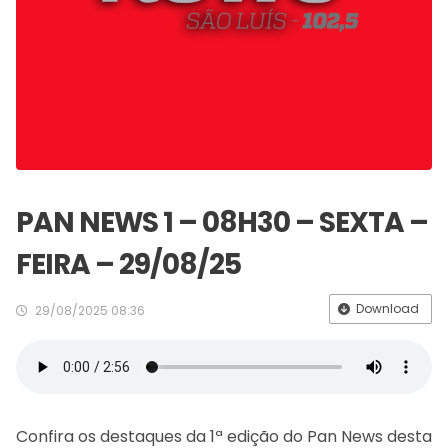
PAN NEWS 1 – 08H30 – SEXTA –
FEIRA – 29/08/25
Download
29/08/2025 08:36
Confira os destaques da 1ª edição do Pan News desta