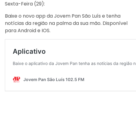
Sexta-Feira (29):
Baixe o novo app da Jovem Pan São Luís e tenha
notícias da região na palma da sua mão. Disponível
para Android e IOS.