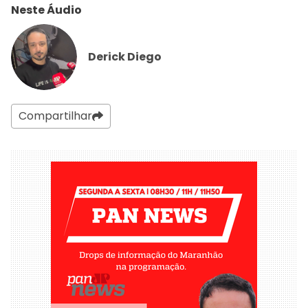
Neste Áudio
Derick Diego
Compartilhar