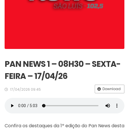
PAN NEWS 1 – 08H30 – SEXTA-
FEIRA – 17/04/26
Download
17/04/2026 09:45
Confira os destaques da 1ª edição do Pan News desta