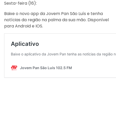
Sexta-feira (16):
Baixe o novo app da Jovem Pan São Luís e tenha
notícias da região na palma da sua mão. Disponível
para Android e IOS.