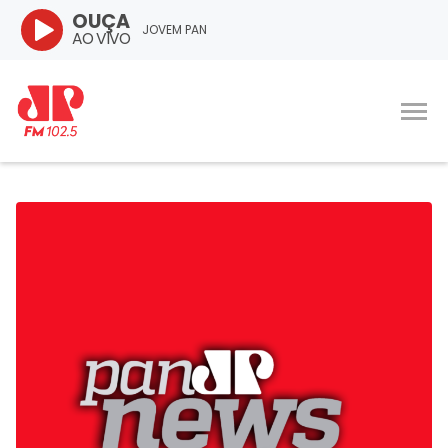
OUÇA
JOVEM PAN
AO VIVO