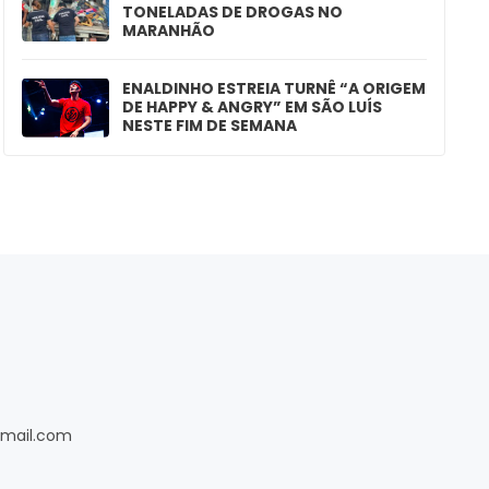
TONELADAS DE DROGAS NO
MARANHÃO
ENALDINHO ESTREIA TURNÊ “A ORIGEM
DE HAPPY & ANGRY” EM SÃO LUÍS
NESTE FIM DE SEMANA
gmail.com