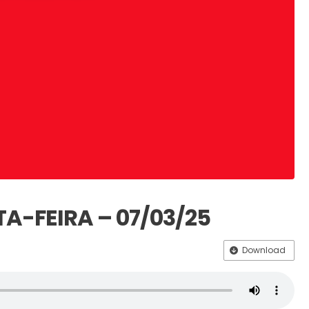
TA-FEIRA – 07/03/25
Download