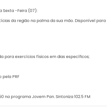
 Sexta -Feira (07):
ícias da região na palma da sua mão. Disponível para
 para exercícios físicos em dias específicos;
o pela PRF
1h50 na programa Jovem Pan. Sintoniza 102.5 FM