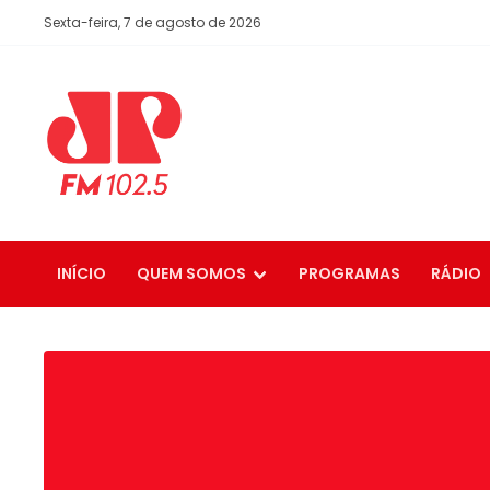
Sexta-feira, 7 de agosto de 2026
INÍCIO
QUEM SOMOS
PROGRAMAS
RÁDIO