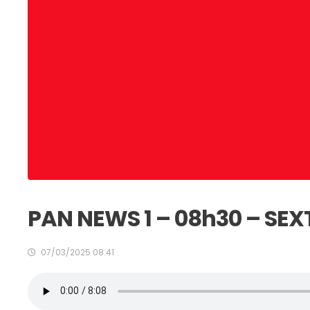
PAN NEWS 1 – 08h30 – SEX
07/03/2025 08:41