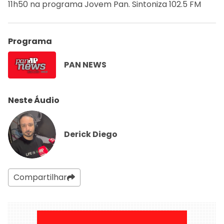
11h50 na programa Jovem Pan. Sintoniza 102.5 FM
Programa
PAN NEWS
Neste Áudio
Derick Diego
Compartilhar