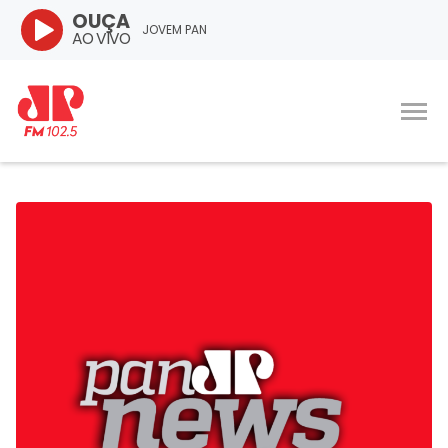
OUÇA
JOVEM PAN
AO VIVO