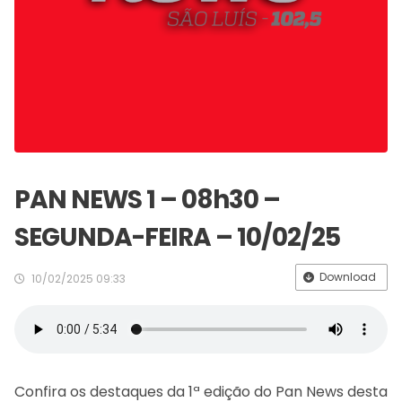
PAN NEWS 1 – 08h30 –
SEGUNDA-FEIRA – 10/02/25
Download
10/02/2025 09:33
Confira os destaques da 1ª edição do Pan News desta