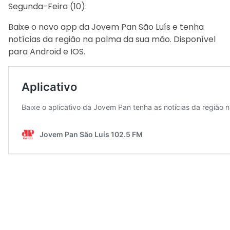
Segunda-Feira (10):
Baixe o novo app da Jovem Pan São Luís e tenha
notícias da região na palma da sua mão. Disponível
para Android e IOS.