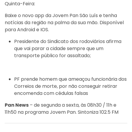
Quinta-Feira:
Baixe o novo app da Jovem Pan São Luís e tenha
notícias da região na palma da sua mão. Disponível
para Android e IOS.
Presidente do Sindicato dos rodoviários afirma
que vai parar a cidade sempre que um
transporte público for assaltado;
PF prende homem que ameaçou funcionária dos
Correios de morte, por não conseguir retirar
encomenda com cédulas falsas
Pan News
– de segunda a sexta, às 08h30 / 11h e
11h50 na programa Jovem Pan. Sintoniza 102.5 FM