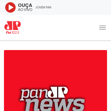
OUÇA
JOVEM PAN
AO VIVO