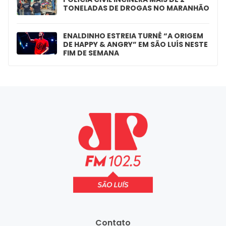
TONELADAS DE DROGAS NO MARANHÃO
ENALDINHO ESTREIA TURNÊ “A ORIGEM
DE HAPPY & ANGRY” EM SÃO LUÍS NESTE
FIM DE SEMANA
Contato