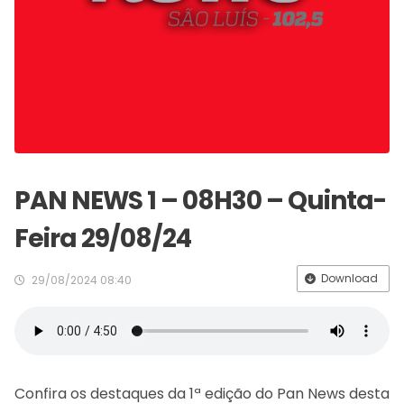
PAN NEWS 1 – 08H30 – Quinta-
Feira 29/08/24
Download
29/08/2024 08:40
Confira os destaques da 1ª edição do Pan News desta