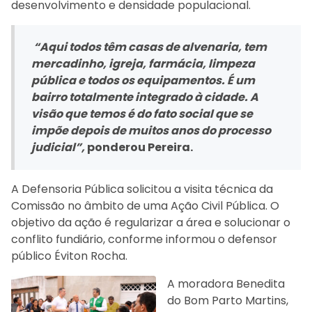
desenvolvimento e densidade populacional.
“Aqui todos têm casas de alvenaria, tem
mercadinho, igreja, farmácia, limpeza
pública e todos os equipamentos. É um
bairro totalmente integrado à cidade. A
visão que temos é do fato social que se
impõe depois de muitos anos do processo
judicial”,
ponderou Pereira.
A Defensoria Pública solicitou a visita técnica da
Comissão no âmbito de uma Ação Civil Pública. O
objetivo da ação é regularizar a área e solucionar o
conflito fundiário, conforme informou o defensor
público Éviton Rocha.
A moradora Benedita
do Bom Parto Martins,