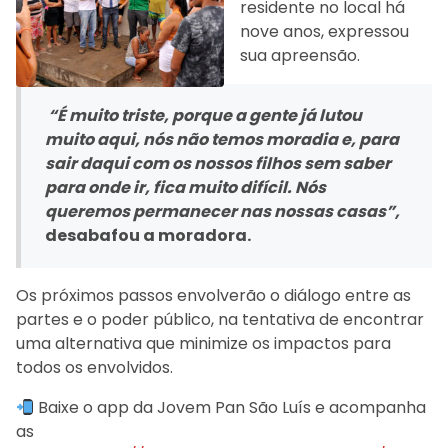
residente no local há
nove anos, expressou
sua apreensão.
“É muito triste, porque a gente já lutou
muito aqui, nós não temos moradia e, para
sair daqui com os nossos filhos sem saber
para onde ir, fica muito difícil. Nós
queremos permanecer nas nossas casas”,
desabafou a moradora.
Os próximos passos envolverão o diálogo entre as
partes e o poder público, na tentativa de encontrar
uma alternativa que minimize os impactos para
todos os envolvidos.
Baixe o app da Jovem Pan São Luís e acompanha
as