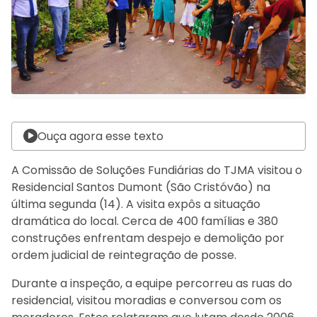
Ouça agora esse texto
A Comissão de Soluções Fundiárias do TJMA visitou o
Residencial Santos Dumont (São Cristóvão) na
última segunda (14). A visita expôs a situação
dramática do local. Cerca de 400 famílias e 380
construções enfrentam despejo e demolição por
ordem judicial de reintegração de posse.
Durante a inspeção, a equipe percorreu as ruas do
residencial, visitou moradias e conversou com os