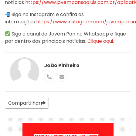
notícias
https://www.jovempansaoluis.com.br/aplicati
Siga no Instagram e confira as
informações
https://www.instagram.com/jovempansao
Siga o canal da Jovem Pan no Whatsapp e fique
por dentro das principais notícias.
Clique aqui
.
João Pinheiro
Compartilhar