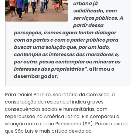
urbana já
solidificada, com
serviços públicos. A
partir dessa
percepção, iremos agora tentar dialogar
com as partes e com o poder público para
buscar uma solução que, por um lado,
contemple os interesses dos moradores e,
por outro, possa contemplar ou minorar os
interesses dos proprietários”,
afirmou o
desembargador.
Para Daniel Pereira, secretário da Comissão, a
consolidação do residencial indica graves
consequências sociais e humanitárias, com
repercussão na América Latina. Ele comparou a
situação com o caso Pinheirinho (SP). Pereira avalia
que São Luís é mais crítica devido ao