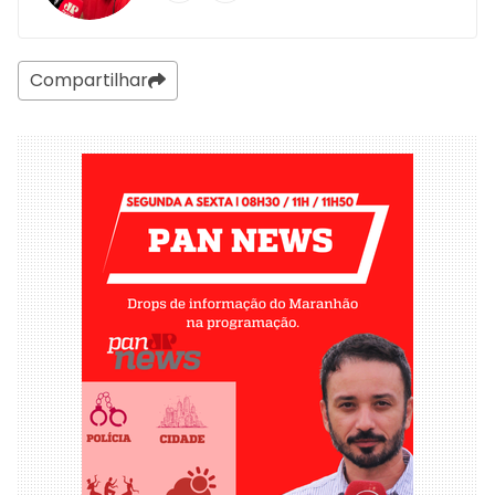
Compartilhar