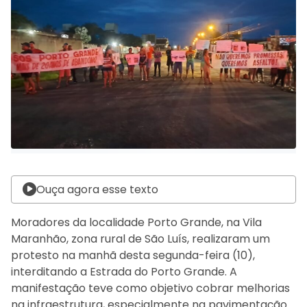
Ouça agora esse texto
Moradores da localidade Porto Grande, na Vila
Maranhão, zona rural de São Luís, realizaram um
protesto na manhã desta segunda-feira (10),
interditando a Estrada do Porto Grande. A
manifestação teve como objetivo cobrar melhorias
na infraestrutura, especialmente na pavimentação