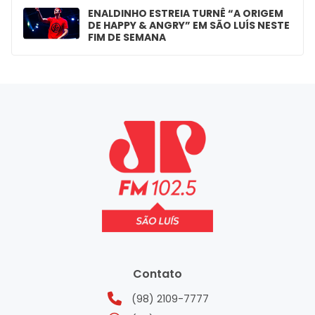
ENALDINHO ESTREIA TURNÊ “A ORIGEM
DE HAPPY & ANGRY” EM SÃO LUÍS NESTE
FIM DE SEMANA
Contato
(98) 2109-7777