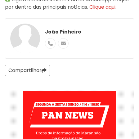
por dentro das principais notícias.
Clique aqui
.
João Pinheiro
Compartilhar