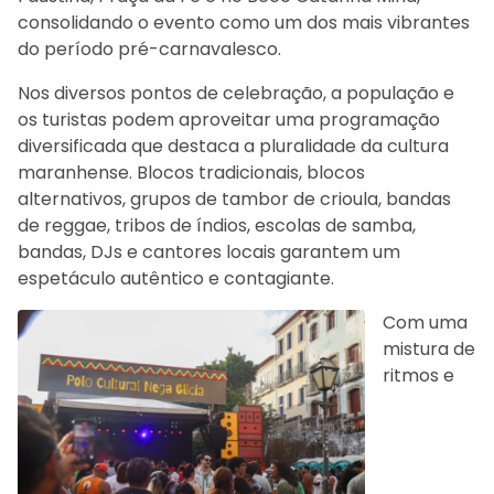
consolidando o evento como um dos mais vibrantes
do período pré-carnavalesco.
Nos diversos pontos de celebração, a população e
os turistas podem aproveitar uma programação
diversificada que destaca a pluralidade da cultura
maranhense. Blocos tradicionais, blocos
alternativos, grupos de tambor de crioula, bandas
de reggae, tribos de índios, escolas de samba,
bandas, DJs e cantores locais garantem um
espetáculo autêntico e contagiante.
Com uma
mistura de
ritmos e