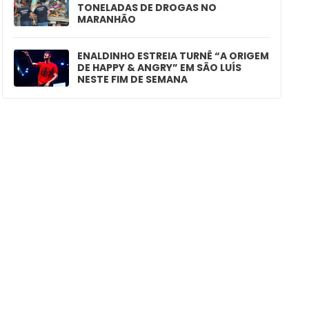
TONELADAS DE DROGAS NO
MARANHÃO
ENALDINHO ESTREIA TURNÊ “A ORIGEM
DE HAPPY & ANGRY” EM SÃO LUÍS
NESTE FIM DE SEMANA