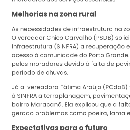
Melhorias na zona rural
As necessidades de infraestrutura na 
O vereador Chico Carvalho (PSDB) solici
Infraestrutura (SINFRA) a recuperação e
acesso à comunidade do Porto Grande. 
pelos moradores devido à falta de pav
período de chuvas.
Já a vereadora Fátima Araújo (PCdoB) t
à SINFRA a terraplanagem, pavimentação,
bairro Maracanã. Ela explicou que a fal
gerado problemas como poeira, lama 
Expectativas para o futuro