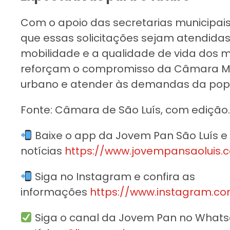
Com o apoio das secretarias municipai
que essas solicitações sejam atendidas,
mobilidade e a qualidade de vida dos mo
reforçam o compromisso da Câmara Mu
urbano e atender às demandas da pop
Fonte: Câmara de São Luís, com edição.
Baixe o app da Jovem Pan São Luís 
notícias
https://www.jovempansaoluis.c
Siga no Instagram e confira as
informações
https://www.instagram.co
Siga o canal da Jovem Pan no Whatsap