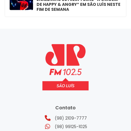
DE HAPPY & ANGRY” EM SÃO LUÍS NESTE
FIM DE SEMANA
Contato
(98) 2109-7777
(98) 99125-1025