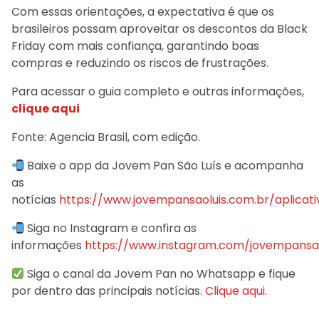
Com essas orientações, a expectativa é que os
brasileiros possam aproveitar os descontos da Black
Friday com mais confiança, garantindo boas
compras e reduzindo os riscos de frustrações.
Para acessar o guia completo e outras informações,
clique aqui
Fonte: Agencia Brasil, com edição.
Baixe o app da Jovem Pan São Luís e acompanha
as
notícias
https://www.jovempansaoluis.com.br/aplicati
Siga no Instagram e confira as
informações
https://www.instagram.com/jovempansao
Siga o canal da Jovem Pan no Whatsapp e fique
por dentro das principais notícias.
Clique aqui
.