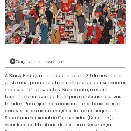
Ouça agora esse texto
A Black Friday, marcada para o dia 29 de novembro
deste ano, promete atrair milhares de consumidores
em busca de descontos. No entanto, o evento
também é um campo fértil para práticas abusivas e
fraudes. Para ajudar os consumidores brasileiros a
aproveitarem as promoções de forma segura, a
Secretaria Nacional do Consumidor (Senacon),
vinculada ao Ministério da Justiça e Segurança