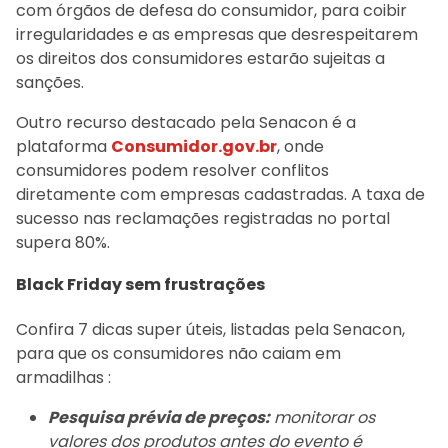
com órgãos de defesa do consumidor, para coibir
irregularidades e as empresas que desrespeitarem
os direitos dos consumidores estarão sujeitas a
sanções.
Outro recurso destacado pela Senacon é a
plataforma
Consumidor.gov.br
, onde
consumidores podem resolver conflitos
diretamente com empresas cadastradas. A taxa de
sucesso nas reclamações registradas no portal
supera 80%.
Black Friday sem frustrações
Confira 7 dicas super úteis, listadas pela Senacon,
para que os consumidores não caiam em
armadilhas :
Pesquisa prévia de preços:
monitorar os
valores dos produtos antes do evento é