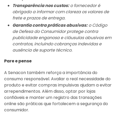
Transparência nos custos:
o fornecedor é
obrigado a informar com clareza os valores de
frete e prazos de entrega.
Garantia contra práticas abusivas:
o Código
de Defesa do Consumidor protege contra
publicidade enganosa e cláusulas abusivas em
contratos, incluindo cobranças indevidas e
ausência de suporte técnico.
Pare e pense
A Senacon também reforça a importância do
consumo responsável. Avaliar a real necessidade do
produto e evitar compras impulsivas ajudam a evitar
arrependimentos. Além disso, optar por lojas
confiáveis e manter um registro das transações
online são práticas que fortalecem a segurança do
consumidor.