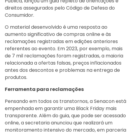
Pública, lançou um guia repleto de orientações e
direitos assegurados pelo Código de Defesa do
Consumidor.
O material desenvolvido é uma resposta ao
aumento significativo de compras online e às
reclamações registradas em edições anteriores
referentes ao evento. Em 2023, por exemplo, mais
de 7 mil reclamações foram registradas, a maioria
relacionada a ofertas falsas, preços inflacionados
antes dos descontos e problemas na entrega de
produtos.
F
erramenta para reclamações
Pensando em todos os transtornos, a Senacon está
empenhada em garantir uma Black Friday mais
transparente. Além do guia, que pode ser acessado
online, a secretaria anunciou que realizará um
monitoramento intensivo do mercado, em parceria