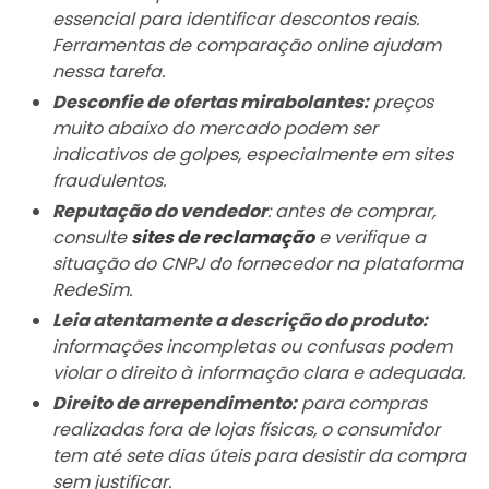
essencial para identificar descontos reais.
Ferramentas de comparação online ajudam
nessa tarefa.
Desconfie de ofertas mirabolantes:
preços
muito abaixo do mercado podem ser
indicativos de golpes, especialmente em sites
fraudulentos.
Reputação do vendedor
: antes de comprar,
consulte
sites de reclamação
e verifique a
situação do CNPJ do fornecedor na plataforma
RedeSim.
Leia atentamente a descrição do produto:
informações incompletas ou confusas podem
violar o direito à informação clara e adequada.
Direito de arrependimento:
para compras
realizadas fora de lojas físicas, o consumidor
tem até sete dias úteis para desistir da compra
sem justificar.