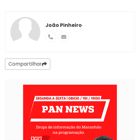
João Pinheiro
Compartilhar