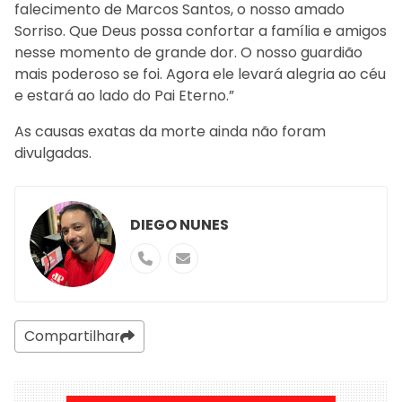
falecimento de Marcos Santos, o nosso amado
Sorriso. Que Deus possa confortar a família e amigos
nesse momento de grande dor. O nosso guardião
mais poderoso se foi. Agora ele levará alegria ao céu
e estará ao lado do Pai Eterno.”
As causas exatas da morte ainda não foram
divulgadas.
DIEGO NUNES
Compartilhar