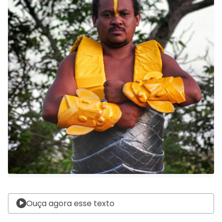
Ouça agora esse texto