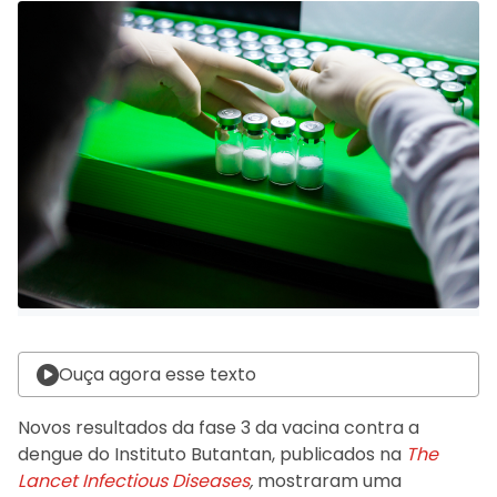
Ouça agora esse texto
Novos resultados da fase 3 da vacina contra a
dengue do Instituto Butantan, publicados na
The
Lancet Infectious Diseases
,
mostraram uma