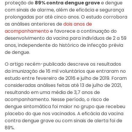
proteção de
89% contra dengue grave
e dengue
com sinais de alarme, além de eficácia e segurança
prolongadas por até cinco anos. O estudo corrobora
as análises anteriores de
dois anos de
acompanhamento
e favorece a continuação do
desenvolvimento da vacina para indivíduos de 2 a 59
anos, independente do histórico de infecção prévia
de dengue.
O artigo recém-publicado descreve os resultados
da imunização de 16 mil voluntários que entraram no
estudo entre fevereiro de 2016 e julho de 2019. Foram
consideradas análises feitas até 13 de julho de 2021,
resultando em uma média de 3,7 anos de
acompanhamento. Nesse período, o risco de
dengue sintomática foi maior no grupo que recebeu
placebo do que nos vacinados. A eficácia da vacina
contra dengue grave ou com sinais de alerta foi de
89%.