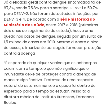
Já a eficácia geral contra dengue sintomática foi de
67,3%, sendo 75,8% para o sorotipo DENV-1 e 59,7%
para DENV-2. Não foram detectadas infecções por
DENV-3 e 4. De acordo com a
série histórica do
Ministério da Saúde
, entre 2017 e 2018 (primeiros
dois anos de seguimento do estudo), houve uma
queda nos casos de dengue, seguida por um surto de
1,5 milhão de casos em 2019. Mesmo durante o pico
de casos, o imunizante conseguiu fornecer proteção
contra a doença.
“É esperado de qualquer vacina que os anticorpos
caiam com o tempo, o que não significa que o
imunizante deixe de proteger contra a doença de
maneira significativa. Trata-se de uma resposta
natural do sistema imune, e a queda foi dentro do
esperado para o tempo do estudo”, ressalta a
diretora médica do Instituto Butantan, Fernanda
Boulos.