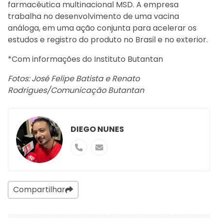
farmacêutica multinacional MSD. A empresa
trabalha no desenvolvimento de uma vacina
análoga, em uma ação conjunta para acelerar os
estudos e registro do produto no Brasil e no exterior.
*Com informações do Instituto Butantan
Fotos: José Felipe Batista e Renato
Rodrigues/Comunicação Butantan
DIEGO NUNES
Compartilhar