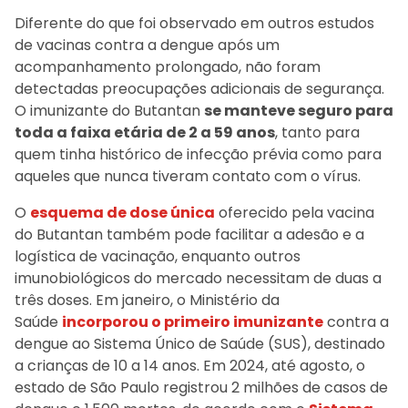
Diferente do que foi observado em outros estudos
de vacinas contra a dengue após um
acompanhamento prolongado, não foram
detectadas preocupações adicionais de segurança.
O imunizante do Butantan
se manteve seguro para
toda a faixa etária de 2 a 59 anos
, tanto para
quem tinha histórico de infecção prévia como para
aqueles que nunca tiveram contato com o vírus.
O
esquema de dose única
oferecido pela vacina
do Butantan também pode facilitar a adesão e a
logística de vacinação, enquanto outros
imunobiológicos do mercado necessitam de duas a
três doses. Em janeiro, o Ministério da
Saúde
incorporou o primeiro imunizante
contra a
dengue ao Sistema Único de Saúde (SUS), destinado
a crianças de 10 a 14 anos. Em 2024, até agosto, o
estado de São Paulo registrou 2 milhões de casos de