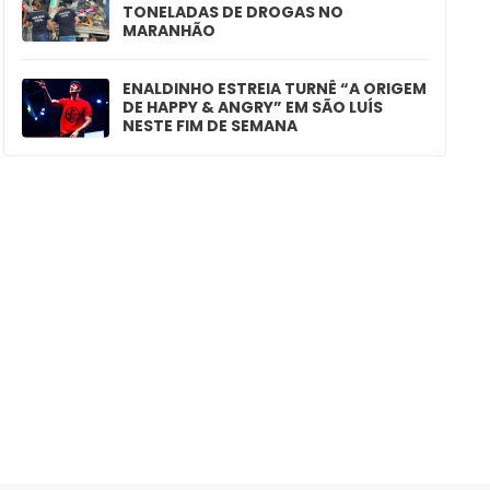
TONELADAS DE DROGAS NO
MARANHÃO
ENALDINHO ESTREIA TURNÊ “A ORIGEM
DE HAPPY & ANGRY” EM SÃO LUÍS
NESTE FIM DE SEMANA