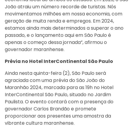
João atraiu um número recorde de turistas. Nós
movimentamos milhões em nossa economia, com
geração de muita renda e empregos. Em 2024,
estamos ainda mais determinados a superar o ano
passado, e o lançamento aqui em São Paulo é
apenas o começo dessa jornada”, afirmou o
governador maranhense.
Prévia no Hotel InterContinental São Paulo
Ainda nesta quinta-feira (2), São Paulo será
agraciada com uma prévia do São João do
Maranhão 2024, marcada para as 19h no Hotel
InterContinental São Paulo, situado no Jardim
Paulista. O evento contará com a presença do
governador Carlos Brandão e promete
proporcionar aos presentes uma amostra da
vibrante cultura maranhense.