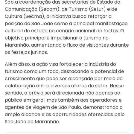
Sob a coordenação das secretarias de Estado da
Comunicação (Secom), de Turismo (Setur) e de
Cultura (Secma), a iniciativa busca reforçar a
posição do São João como a principal manifestação
cultural do estado no cenário nacional de festas. O
objetivo principal é impulsionar o turismo no
Maranhão, aumentando o fluxo de visitantes durante
os festejos juninos.
Além disso, a ação visa fortalecer a indústria do
turismo como um todo, destacando o potencial de
crescimento que pode ser alcançado por meio da
colaboração entre diversos atores do setor. Nesse
sentido, a prévia será direcionada não apenas ao
público em geral, mas também aos operadores e
agentes de viagem de São Paulo, demonstrando o
amplo alcance e as oportunidades oferecidas pelo
São João do Maranhão.