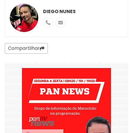
DIEGO NUNES
Compartilhar