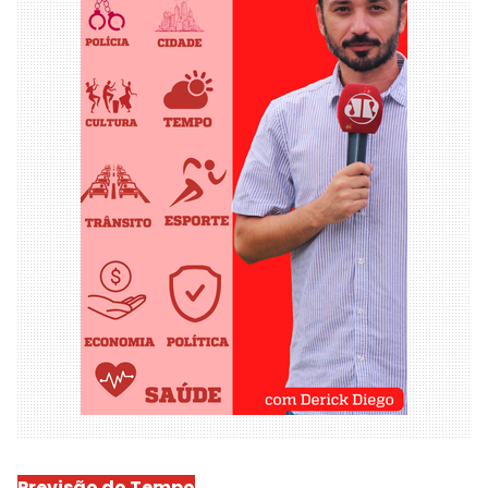
Previsão do Tempo