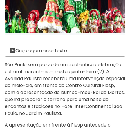
Ouça agora esse texto
São Paulo será palco de uma autêntica celebração
cultural maranhense, nesta quinta-feira (2). A
Avenida Paulista receberá uma intervenção especial
ao meio-dia, em frente ao Centro Cultural Fiesp,
com a apresentação do bumba-meu-Boi de Morros,
que irá preparar o terreno para uma noite de
encantos e tradições no Hotel InterContinental São
Paulo, no Jardim Paulista.
A apresentação em frente à Fiesp antecede o