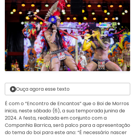
Ouça agora esse texto
É com o “Encontro de Encantos” que o Boi de Morros
inicia, neste sábado (6), a sua temporada junina de
2024. A festa, realizada em conjunto com a
Companhia Barrica, será palco para a apresentação
do tema do boi para este ano: “É necessário nascer