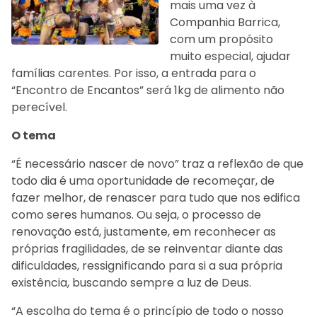
mais uma vez à
Companhia Barrica,
com um propósito
muito especial, ajudar
famílias carentes. Por isso, a entrada para o
“Encontro de Encantos” será 1kg de alimento não
perecível.
O tema
“É necessário nascer de novo” traz a reflexão de que
todo dia é uma oportunidade de recomeçar, de
fazer melhor, de renascer para tudo que nos edifica
como seres humanos. Ou seja, o processo de
renovação está, justamente, em reconhecer as
próprias fragilidades, de se reinventar diante das
dificuldades, ressignificando para si a sua própria
existência, buscando sempre a luz de Deus.
“A escolha do tema é o princípio de todo o nosso