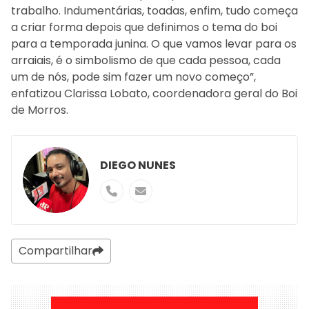
trabalho. Indumentárias, toadas, enfim, tudo começa
a criar forma depois que definimos o tema do boi
para a temporada junina. O que vamos levar para os
arraiais, é o simbolismo de que cada pessoa, cada
um de nós, pode sim fazer um novo começo”,
enfatizou Clarissa Lobato, coordenadora geral do Boi
de Morros.
DIEGO NUNES
Compartilhar